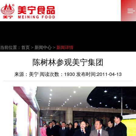
首页
当前位置：
首页 >
新闻中心 >
新闻详情
关于美宁
陈树林参观美宁集团
多元化产业
来源：美宁 阅读次数：1930 发布时间:2011-04-13
产品中心
新闻中心
招标采购
加入美宁
联系我们