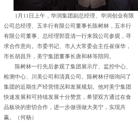
1月11日上午，华润集团副总经理、华润创业有限
公司总经理、五丰行有限公司董事长陈树林，五丰行
有限公司董事、总经理郭晋清一行来我公司参观，寻
求合作意向。市委书记、市人大常委会主任崔保华，
市长胡昌升，美宁集团董事长唐和林等陪同。
陈树林一行先后参观了集团展示厅、监控中心、
检测中心、川美公司和清真公司。陈树林仔细询问了
集团的近期生产经营情况和发展规划。他对美宁集团
快速发展和可持续发展十分赞赏，希望双方通过在食
品板块的密切合作，进一步做强做大美宁，实现共
赢。（何杨）