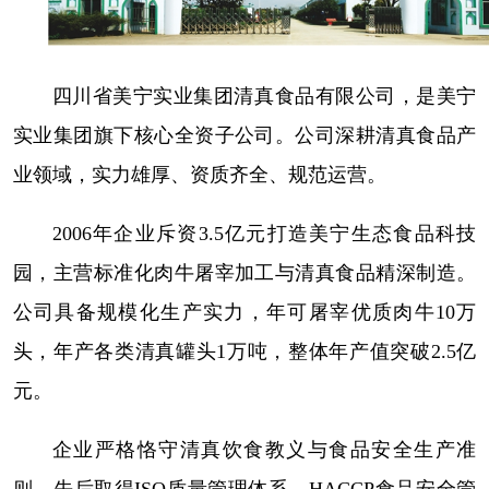
四川省美宁实业集团清真食品有限公司，是美宁
实业集团旗下核心全资子公司。公司深耕清真食品产
业领域，实力雄厚、资质齐全、规范运营。
2006年企业斥资3.5亿元打造美宁生态食品科技
园，主营标准化肉牛屠宰加工与清真食品精深制造。
公司具备规模化生产实力，年可屠宰优质肉牛10万
头，年产各类清真罐头1万吨，整体年产值突破2.5亿
元。
企业严格恪守清真饮食教义与食品安全生产准
则，先后取得ISO质量管理体系、HACCP食品安全管