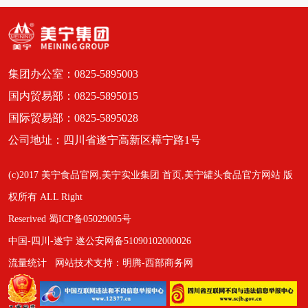
集团办公室：0825-5895003
国内贸易部：0825-5895015
国际贸易部：0825-5895028
公司地址：四川省遂宁高新区樟宁路1号
(c)2017 美宁食品官网,美宁实业集团 首页,美宁罐头食品官方网站 版
权所有 ALL Right
Reserived 蜀ICP备05029005号
中国-四川-遂宁 遂公安网备51090102000026
流量统计
网站技术支持：明腾-西部商务网