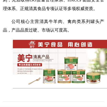
理体系、正规清真食品专项认证等多项权威资质。
公司核心主营清真牛羊肉、禽肉类系列罐头产
品，产品品质过硬、市场认可度高。